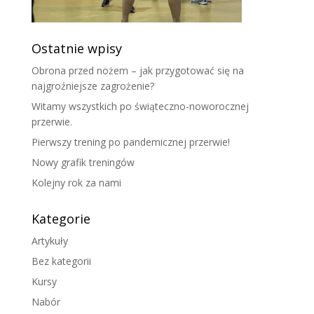
Ostatnie wpisy
Obrona przed nożem – jak przygotować się na
najgroźniejsze zagrożenie?
Witamy wszystkich po świąteczno-noworocznej
przerwie.
Pierwszy trening po pandemicznej przerwie!
Nowy grafik treningów
Kolejny rok za nami
Kategorie
Artykuły
Bez kategorii
Kursy
Nabór