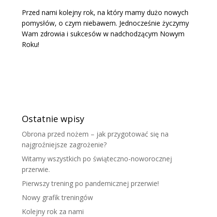
Przed nami kolejny rok, na który mamy dużo nowych
pomysłów, o czym niebawem. Jednocześnie życzymy
Wam zdrowia i sukcesów w nadchodzącym Nowym
Roku!
Ostatnie wpisy
Obrona przed nożem – jak przygotować się na
najgroźniejsze zagrożenie?
Witamy wszystkich po świąteczno-noworocznej
przerwie.
Pierwszy trening po pandemicznej przerwie!
Nowy grafik treningów
Kolejny rok za nami