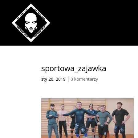
sportowa_zajawka
sty 26, 2019
|
0 komentarzy