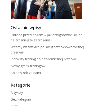
Ostatnie wpisy
Obrona przed nożem – jak przygotować się na
najgroźniejsze zagrożenie?
Witamy wszystkich po świąteczno-noworocznej
przerwie.
Pierwszy trening po pandemicznej przerwie!
Nowy grafik treningów
Kolejny rok za nami
Kategorie
Artykuły
Bez kategorii