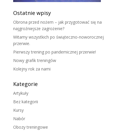
Ostatnie wpisy
Obrona przed nożem – jak przygotować się na
najgroźniejsze zagrożenie?
Witamy wszystkich po świąteczno-noworocznej
przerwie.
Pierwszy trening po pandemicznej przerwie!
Nowy grafik treningów
Kolejny rok za nami
Kategorie
Artykuły
Bez kategorii
Kursy
Nabór
Obozy treningowe