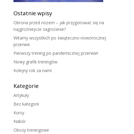
Ostatnie wpisy
Obrona przed nożem – jak przygotować się na
najgroźniejsze zagrożenie?
Witamy wszystkich po świąteczno-noworocznej
przerwie.
Pierwszy trening po pandemicznej przerwie!
Nowy grafik treningów
Kolejny rok za nami
Kategorie
Artykuły
Bez kategorii
Kursy
Nabór
Obozy treningowe