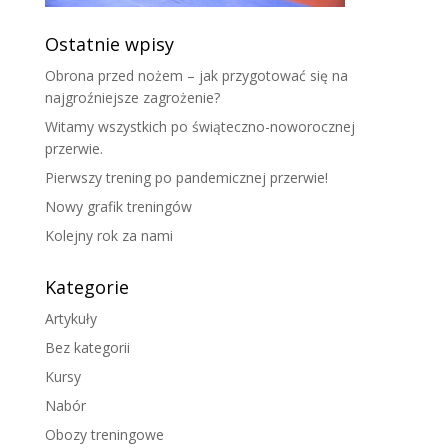
Ostatnie wpisy
Obrona przed nożem – jak przygotować się na
najgroźniejsze zagrożenie?
Witamy wszystkich po świąteczno-noworocznej
przerwie.
Pierwszy trening po pandemicznej przerwie!
Nowy grafik treningów
Kolejny rok za nami
Kategorie
Artykuły
Bez kategorii
Kursy
Nabór
Obozy treningowe