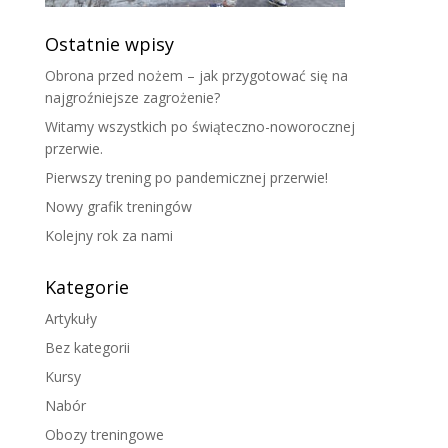
Ostatnie wpisy
Obrona przed nożem – jak przygotować się na
najgroźniejsze zagrożenie?
Witamy wszystkich po świąteczno-noworocznej
przerwie.
Pierwszy trening po pandemicznej przerwie!
Nowy grafik treningów
Kolejny rok za nami
Kategorie
Artykuły
Bez kategorii
Kursy
Nabór
Obozy treningowe