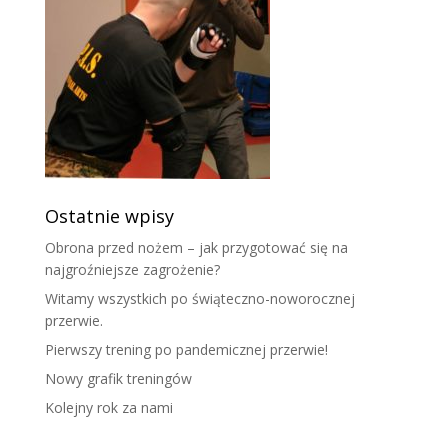
Ostatnie wpisy
Obrona przed nożem – jak przygotować się na
najgroźniejsze zagrożenie?
Witamy wszystkich po świąteczno-noworocznej
przerwie.
Pierwszy trening po pandemicznej przerwie!
Nowy grafik treningów
Kolejny rok za nami