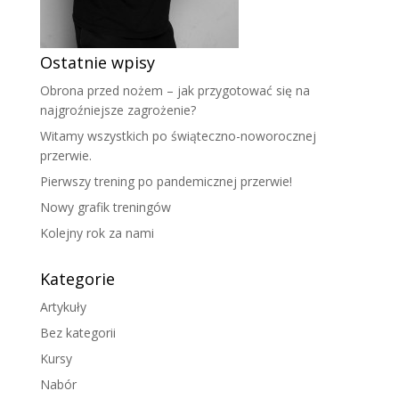
Ostatnie wpisy
Obrona przed nożem – jak przygotować się na
najgroźniejsze zagrożenie?
Witamy wszystkich po świąteczno-noworocznej
przerwie.
Pierwszy trening po pandemicznej przerwie!
Nowy grafik treningów
Kolejny rok za nami
Kategorie
Artykuły
Bez kategorii
Kursy
Nabór