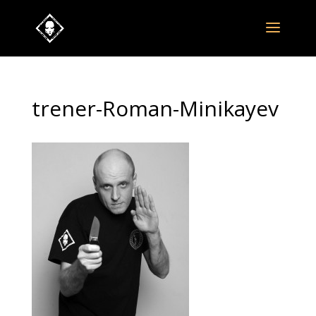
trener-Roman-Minikayev